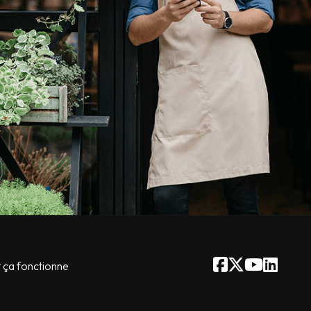
ça fonctionne