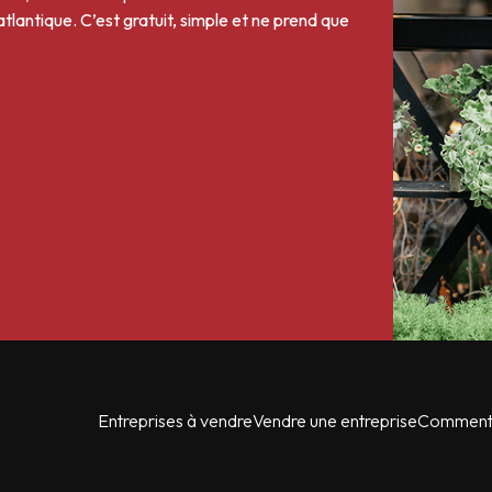
antique. C’est gratuit, simple et ne prend que
Entreprises à vendre
Vendre une entreprise
Comment 