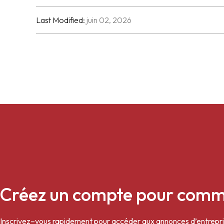
Last Modified:
juin 02, 2026
Créez un compte pour com
Inscrivez
–
vous rapidement pour accéder aux annonces d’entrepris