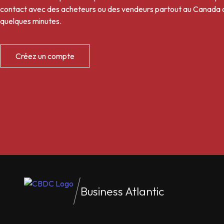
contact avec des acheteurs ou des vendeurs partout au Canada atl
quelques minutes.
Créez un compte
Business Atlantic