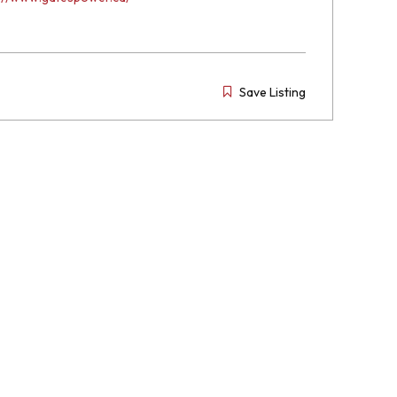
Save Listing