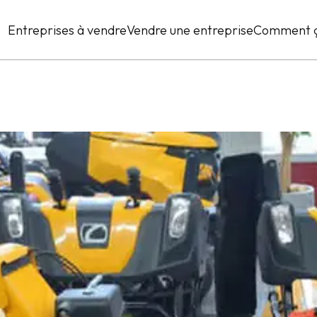
Entreprises à vendre
Vendre une entreprise
Comment ç