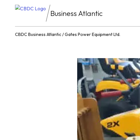
Business Atlantic
CBDC Business Atlantic
/
Gates Power Equipment Ltd.